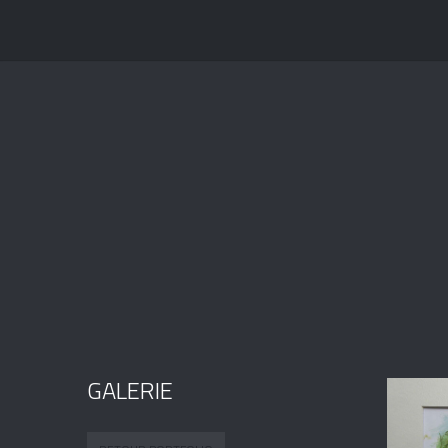
GALERIE