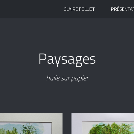
CLAIRE FOLLIET
PRÉSENTA
Paysages
huile sur papier