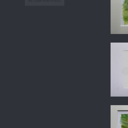
RETOUR PORTFOLIO