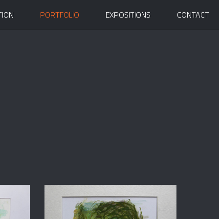
TION
PORTFOLIO
EXPOSITIONS
CONTACT